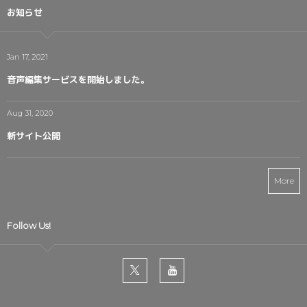
お知らせ
Jan 17, 2021
音声編集サービスを開始しました。
Aug 31, 2020
新サイト公開
More
Follow Us!