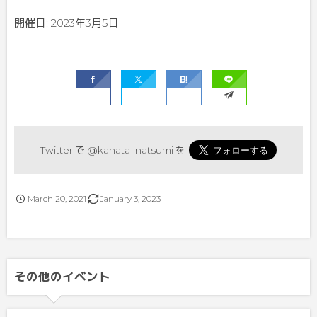
開催日: 2023年3月5日
Twitter で
@kanata_natsumi
を
March
20
,
2021
January
3
,
2023
その他のイベント