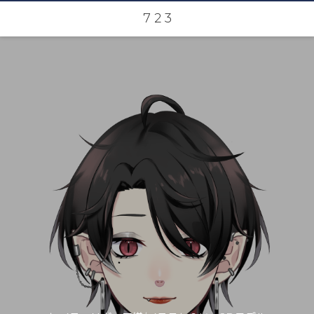
7 2 3