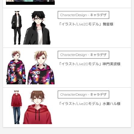
CharacterDesign - キャラデザ
「イラスト/Live2Dモデル」舞星様
CharacterDesign - キャラデザ
「イラスト/Live2Dモデル」神門美波様
CharacterDesign - キャラデザ
「イラスト/Live2Dモデル」水瀬ハル様