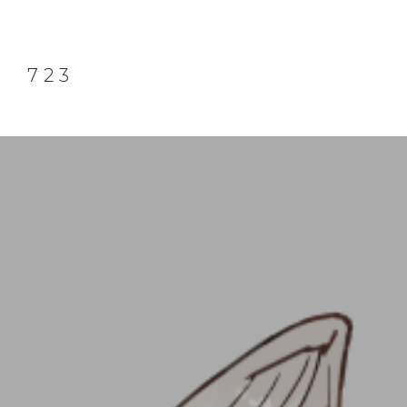
7 2 3