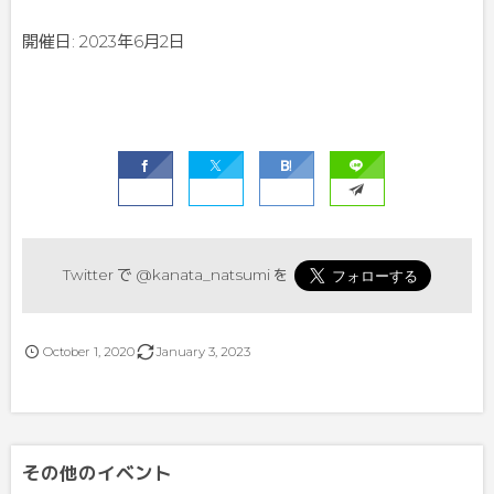
開催日: 2023年6月2日
Twitter で
@kanata_natsumi
を
October
1
,
2020
January
3
,
2023
その他のイベント