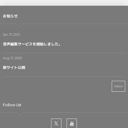
お知らせ
Jan 17, 2021
音声編集サービスを開始しました。
Aug 31, 2020
新サイト公開
More
Follow Us!