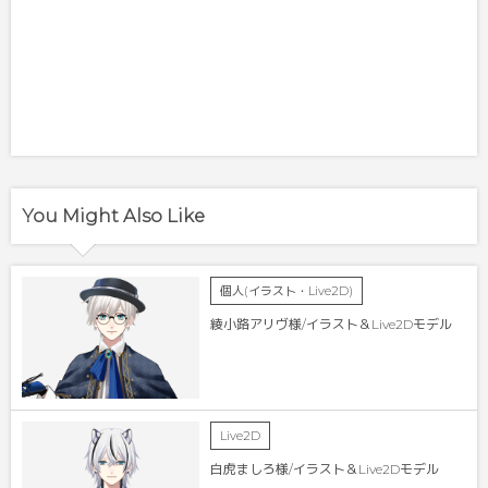
You Might Also Like
個人(イラスト・Live2D)
綾小路アリヴ様/イラスト＆Live2Dモデル
Live2D
白虎ましろ様/イラスト＆Live2Dモデル