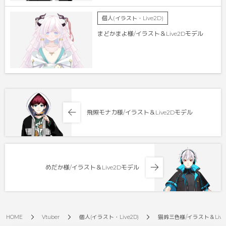
個人(イラスト・Live2D)
まどかまよ様/イラスト＆Live2Dモデル
飛照モナカ様/イラスト＆Live2Dモデル
めだか様/イラスト＆Live2Dモデル
HOME
Vtuber
個人(イラスト・Live2D)
猫鈴三色様/イラスト＆Liv