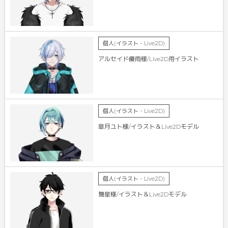
個人(イラスト・Live2D)
アルセイド優雨様/Live2D用イラスト
個人(イラスト・Live2D)
皐月ユト様/イラスト＆Live2Dモデル
個人(イラスト・Live2D)
舞星様/イラスト＆Live2Dモデル